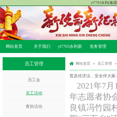
yl7703永利(集团)
网站首页
关于我们
yl7703永利新
党务管理
闻
员工管理
网站首页
员工管理
>
>
普及经济法，安全伴大家--
员工会
2021年7
员工活动
年志愿者协
良镇冯竹园
青协活动