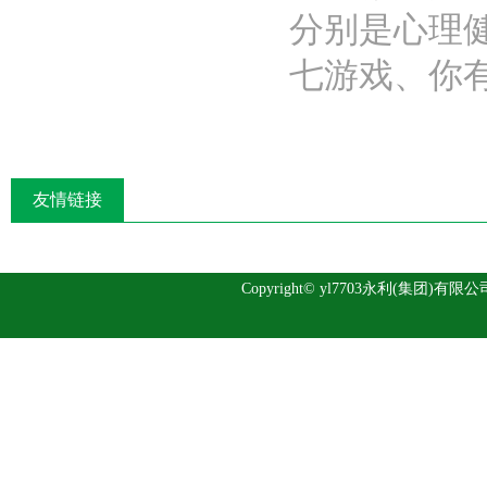
分别是心理
七游戏、你有..
友情链接
Copyright© yl7703永利(集团)有限公司官网-