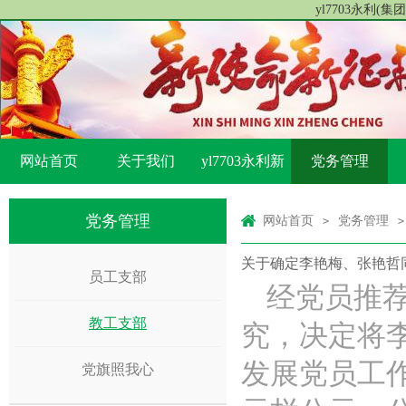
yl7703永利(集团)
网站首页
关于我们
yl7703永利新
党务管理
闻
党务管理
网站首页
党务管理
>
>
关于确定李艳梅、张艳哲
员工支部
经党员推
教工支部
究，决定将
发展党员工
党旗照我心