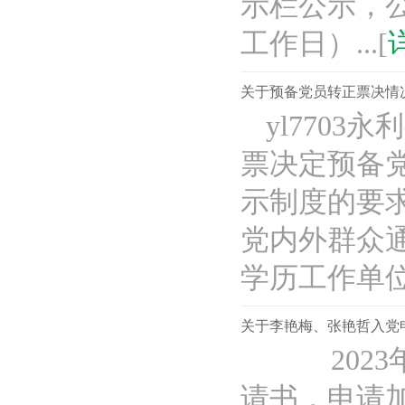
示栏公示，公
工作日）...[
关于预备党员转正票决情
yl770
票决定预备
示制度的要
党内外群众
学历工作单位..
关于李艳梅、张艳哲入党
2023
请书，申请