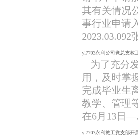
其有关情况
事行业申请入党
2023.03.092
yl7703永利公司党总
为了充分
用，及时掌
完成毕业生
教学、管理等
在6月13日—..
yl7703永利教工党支部