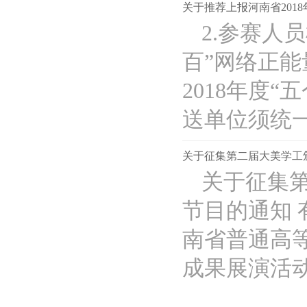
关于推荐上报河南省201
2.参赛人
百”网络正
2018年度
送单位须统一
关于征集第二届大美学工
关于征集
节目的通知 有效
南省普通高
成果展演活动