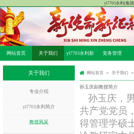
yl7703永利(集团)
网站首页
关于我们
yl7703永利新
党务管理
闻
关于我们
网站首页
关于我们
>
>
孙玉庆副教授简介
专业介绍
孙玉庆，男
yl7703永利简介
共产党党员
得管理学硕士
教授风采