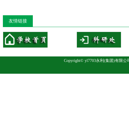
友情链接
Copyright© yl7703永利(集团)有限公司官网-