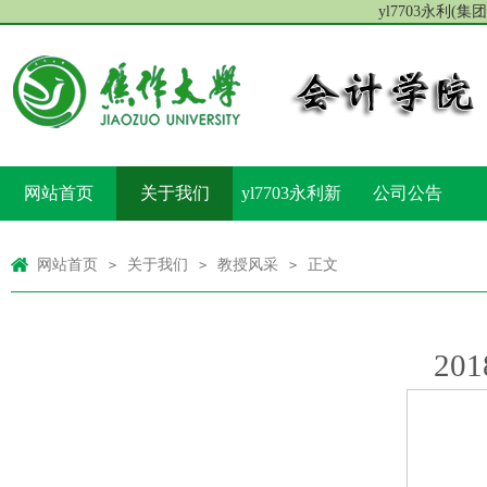
yl7703永利(集团)
网站首页
关于我们
yl7703永利新
公司公告
闻
网站首页
关于我们
教授风采
正文
>
>
>
20