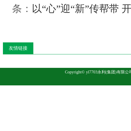
条：
以“心”迎“新”传帮带 
友情链接
Copyright© yl7703永利(集团)有限公司官网-