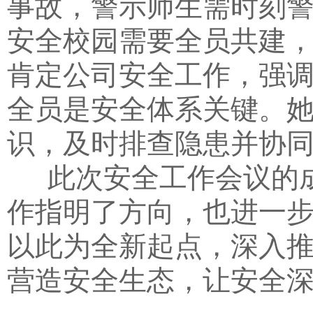
事故，警示师生需时刻
安全校园需要全员共建
肯定公司安全工作，强
全员是安全体系关键。
识，及时排查隐患并协
此次安全工作会议的成
作指明了方向，也进一
以此为全新起点，深入
营造安全生态，让安全