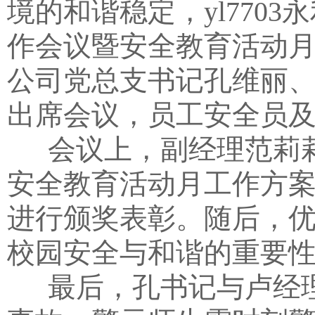
境的和谐稳定，yl7703
作会议暨安全教育活动
公司党总支书记孔维丽
出席会议，员工安全员
会议上，副经理范莉
安全教育活动月工作方
进行颁奖表彰。随后，
校园安全与和谐的重要
最后，孔书记与卢经