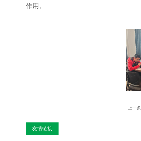
作用。
上一条
友情链接