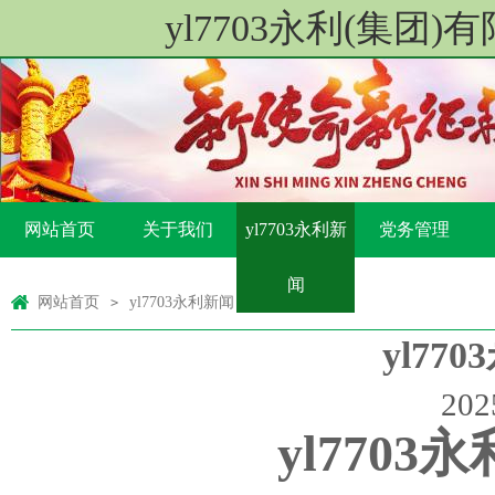
yl7703永利(集团)有限公
网站首页
关于我们
yl7703永利新
党务管理
闻
网站首页
yl7703永利新闻
正文
>
>
yl7
20
yl770